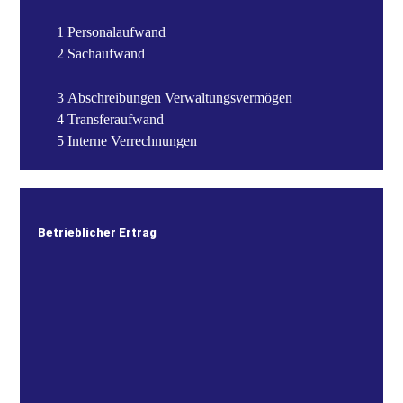
1 Personalaufwand
2 Sachaufwand
3 Abschreibungen Verwaltungsvermögen
4 Transferaufwand
5 Interne Verrechnungen
Betrieblicher Ertrag