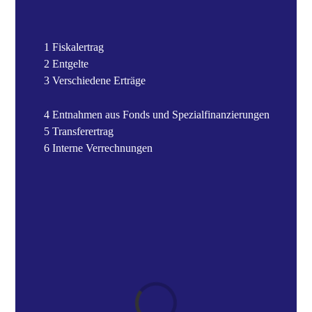
1 Fiskalertrag
2 Entgelte
3 Verschiedene Erträge
4 Entnahmen aus Fonds und Spezialfinanzierungen
5 Transferertrag
6 Interne Verrechnungen
Loading...